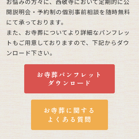
お悩みの方々に、西敬寺において定期的に公
開説明会・予約制の個別事前相談を随時無料
にて承っております。
また、お寺葬についてより詳細なパンフレッ
トもご用意しておりますので、下記からダウ
ンロード下さい。
お寺葬パンフレット
ダウンロード
お寺葬に関する
よくある質問